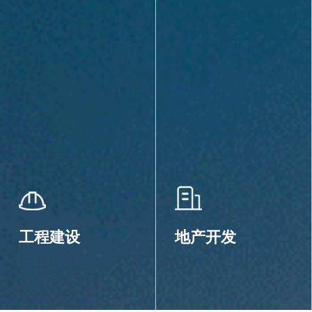
工程建设
地产开发