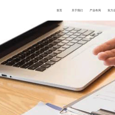
首页
关于我们
产业布局
实力