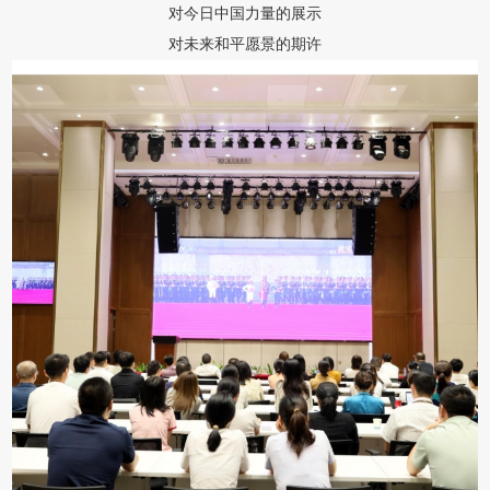
对今日中国力量的展示
对未来和平愿景的期许