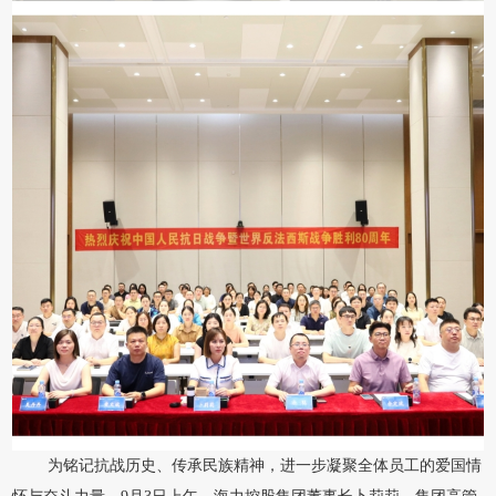
为铭记抗战历史、传承民族精神，进一步凝聚全体员工的爱国情